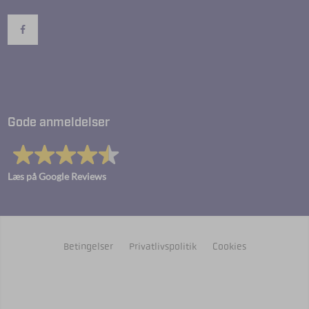
Gode anmeldelser
Læs på Google Reviews
Betingelser
Privatlivspolitik
Cookies