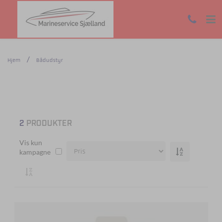
Hjem
Bådudstyr
2
PRODUKTER
Vis kun
kampagne