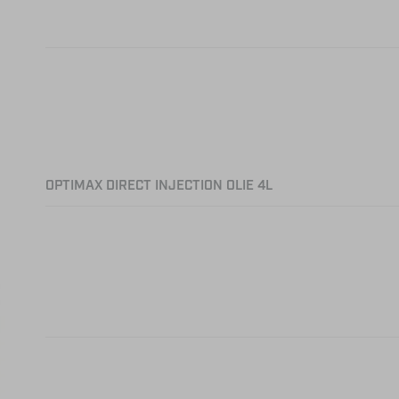
OPTIMAX DIRECT INJECTION OLIE 4L