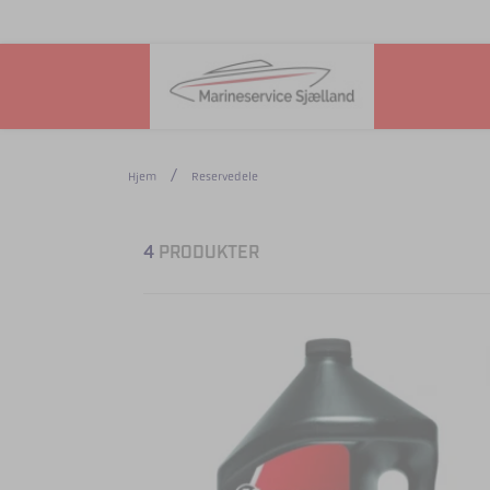
Hjem
Reservedele
4
PRODUKTER