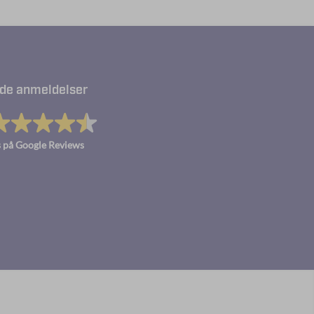
de anmeldelser
 på Google Reviews