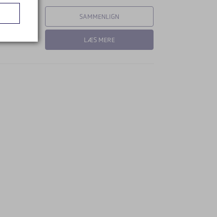
SAMMENLIGN
LÆS MERE