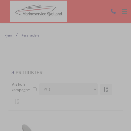
Hjem
Reservedele
3
PRODUKTER
Vis kun
kampagne