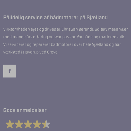
Pålidelig service af bådmotorer på Sjælland
Virksomheden ejes og drives af Christian Berendt, udlært mekaniker
med mange års erfaring og stor passion for både og marineteknik.
Vi servicerer og reparerer bådmotorer over hele Sjælland og har
værksted i Havdrup ved Greve.
Gode anmeldelser