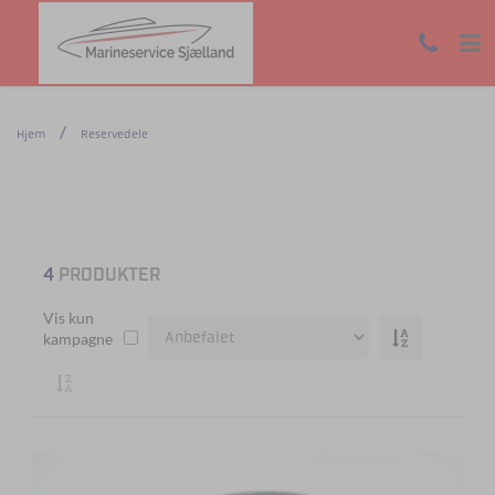
Hjem
Reservedele
4
PRODUKTER
Vis kun
kampagne