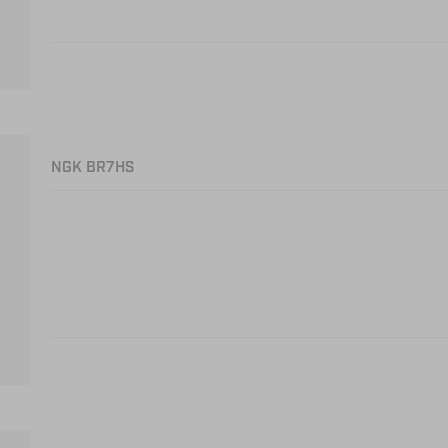
NGK BR7HS