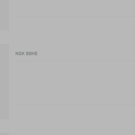
NGK B8HS