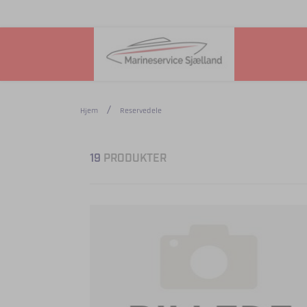
Hjem
Reservedele
19
PRODUKTER