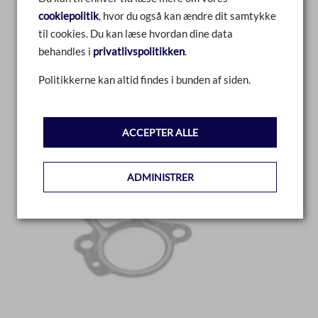
cookiepolitik
, hvor du også kan ændre dit samtykke
LÆS MERE
til cookies. Du kan læse hvordan dine data
behandles i
privatlivspolitikken
.
Politikkerne kan altid findes i bunden af siden.
ACCEPTER ALLE
ADMINISTRER