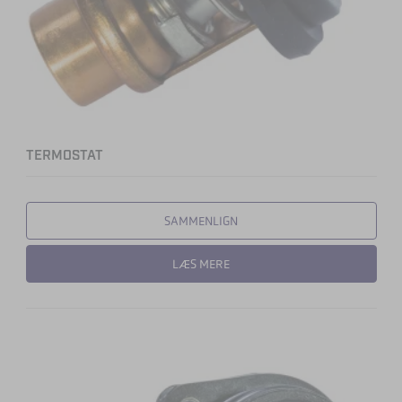
TERMOSTAT
SAMMENLIGN
LÆS MERE