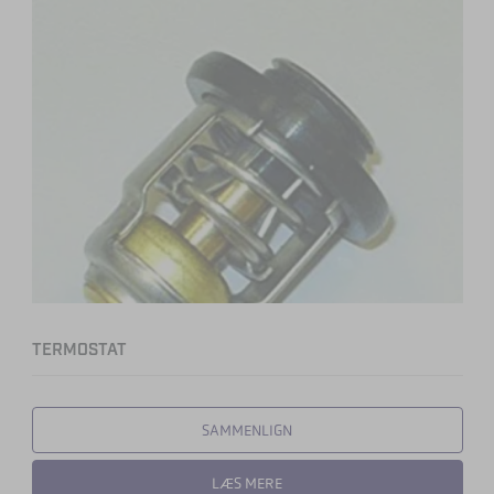
TERMOSTAT
SAMMENLIGN
LÆS MERE