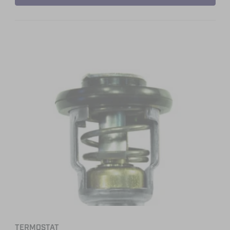
TERMOSTAT