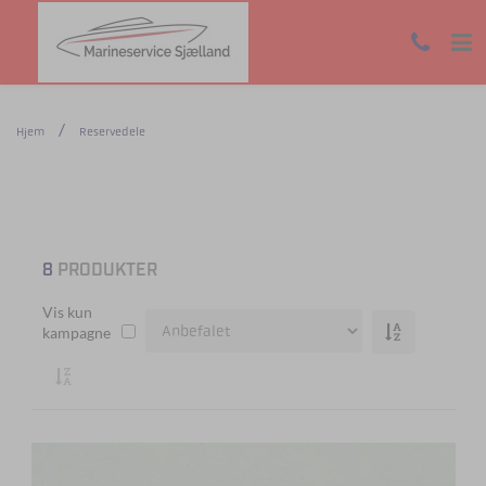
Hjem
Reservedele
8
PRODUKTER
Vis kun
kampagne