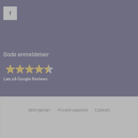
Gode anmeldelser
Læs på Google Reviews
Betingelser
Privatlivspolitik
Cookies