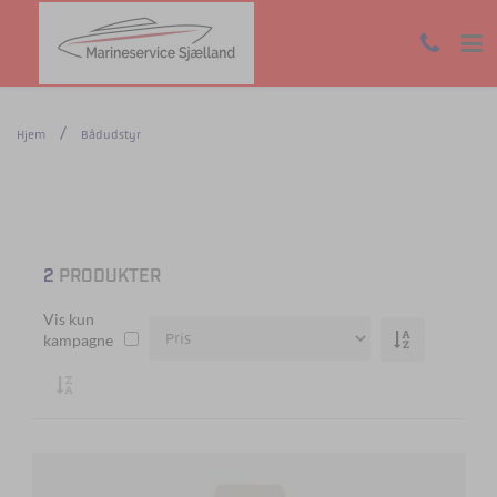
Hjem
Bådudstyr
2
PRODUKTER
Vis kun
kampagne