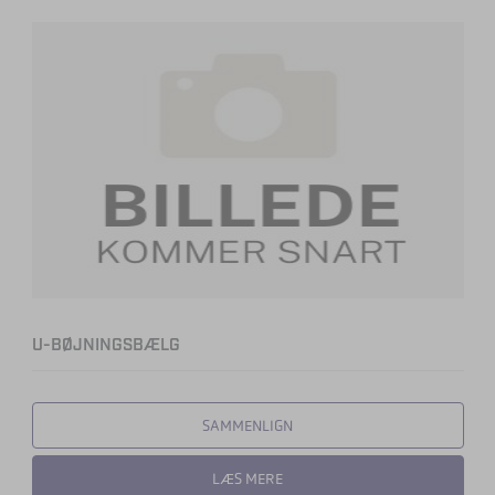
U-BØJNINGSBÆLG
SAMMENLIGN
LÆS MERE