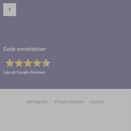
Gode anmeldelser
Læs på Google Reviews
Betingelser
Privatlivspolitik
Cookies