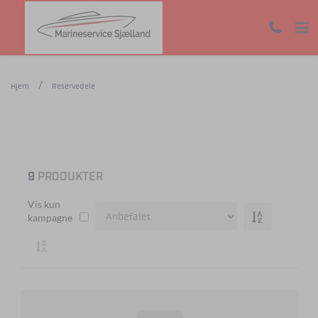
Hjem
Reservedele
9
PRODUKTER
Vis kun
kampagne