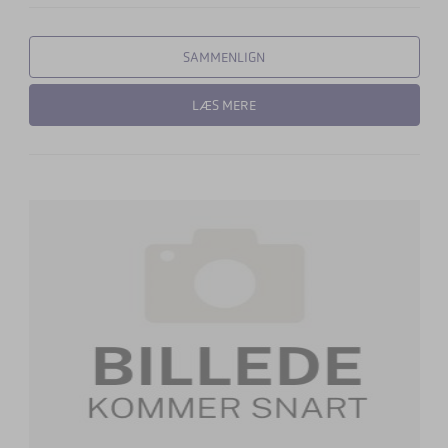
SAMMENLIGN
LÆS MERE