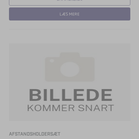
LÆS MERE
AFSTANDSHOLDERSÆT