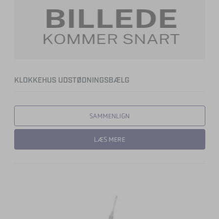
KLOKKEHUS UDSTØDNINGSBÆLG
SAMMENLIGN
LÆS MERE