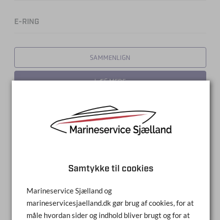
E-RING
SAMMENLIGN
LÆS MERE
Samtykke til cookies
Marineservice Sjælland og
marineservicesjaelland.dk gør brug af cookies, for at
måle hvordan sider og indhold bliver brugt og for at