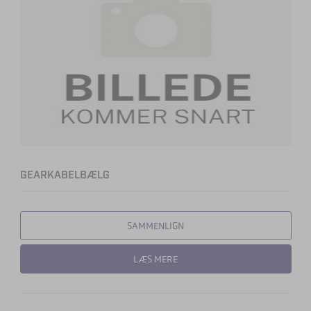
GEARKABELBÆLG
SAMMENLIGN
LÆS MERE