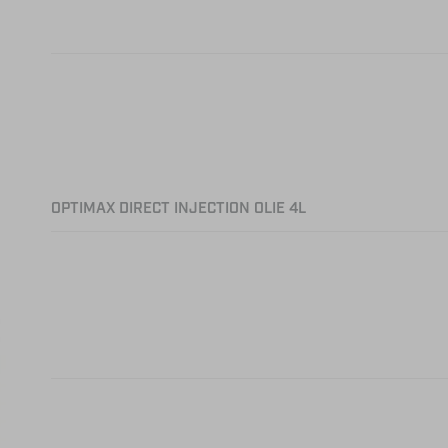
OPTIMAX DIRECT INJECTION OLIE 4L