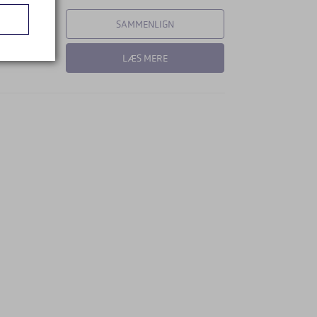
SAMMENLIGN
LÆS MERE