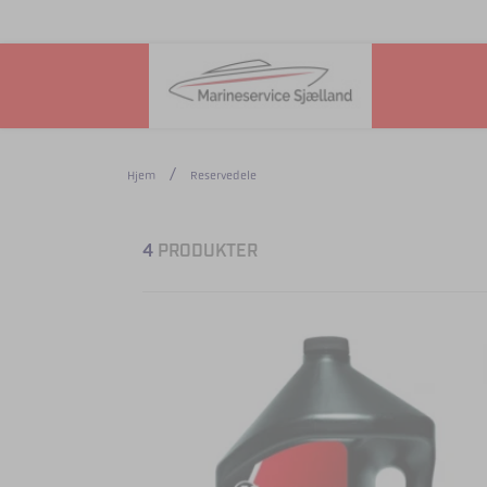
Hjem
Reservedele
4
PRODUKTER