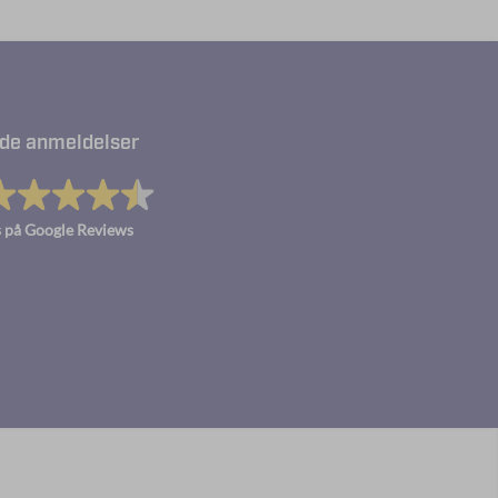
de anmeldelser
 på Google Reviews