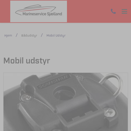
Hjem
Bådudstyr
Mobil Udstyr
Mobil udstyr