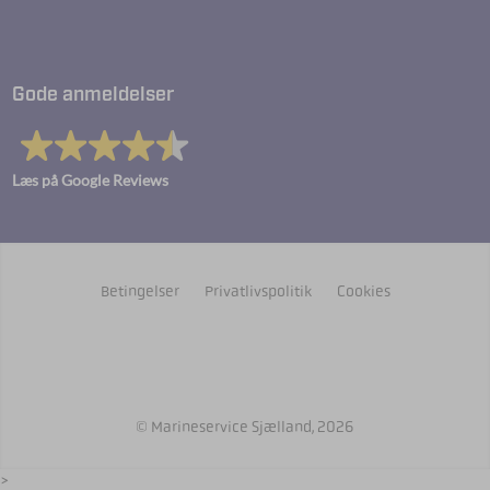
Gode anmeldelser
Læs på Google Reviews
Betingelser
Privatlivspolitik
Cookies
© Marineservice Sjælland, 2026
>