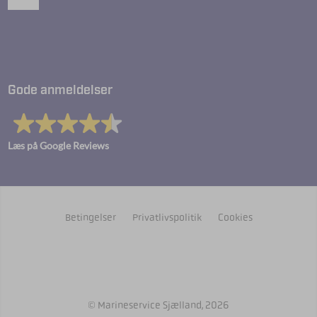
Gode anmeldelser
Læs på Google Reviews
Betingelser
Privatlivspolitik
Cookies
© Marineservice Sjælland, 2026