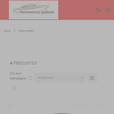
Hjem
Reservedele
4
PRODUKTER
Vis kun
kampagne