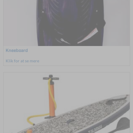
Kneeboard
Klik for at se mere