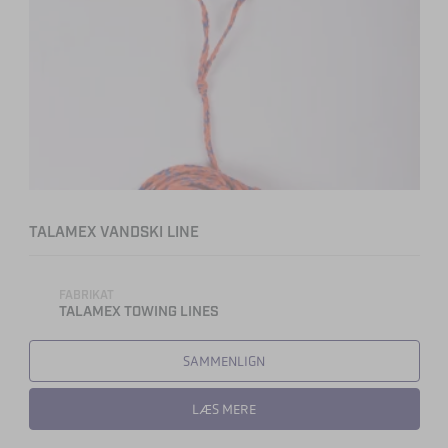
TALAMEX VANDSKI LINE
FABRIKAT
TALAMEX TOWING LINES
SAMMENLIGN
LÆS MERE