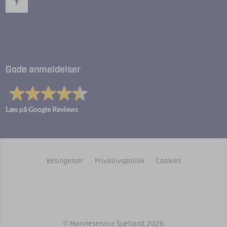
Gode anmeldelser
Læs på Google Reviews
Betingelser
Privatlivspolitik
Cookies
© Marineservice Sjælland, 2026