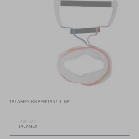
TALAMEX KNEEBOARD LINE
FABRIKAT
TALAMEX