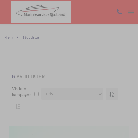
Hjem
Bådudstyr
6
PRODUKTER
Vis kun
kampagne