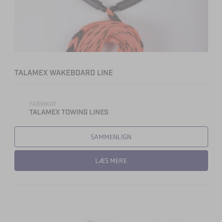
TALAMEX WAKEBOARD LINE
FABRIKAT
TALAMEX TOWING LINES
SAMMENLIGN
LÆS MERE