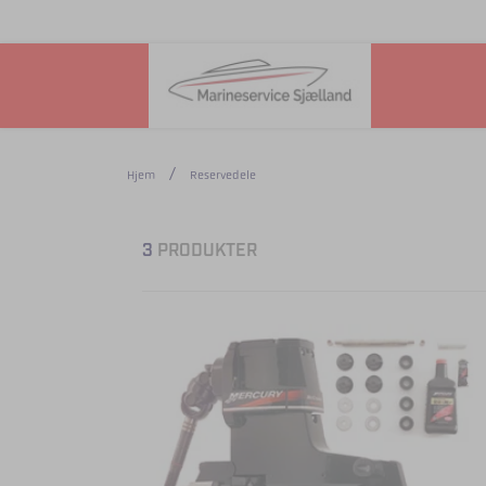
Hjem
Reservedele
3
PRODUKTER