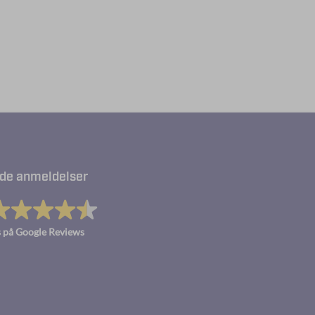
de anmeldelser
 på Google Reviews