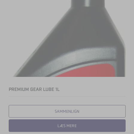
PREMIUM GEAR LUBE 1L
SAMMENLIGN
LÆS MERE