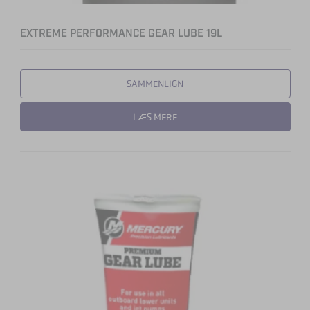
EXTREME PERFORMANCE GEAR LUBE 19L
SAMMENLIGN
LÆS MERE