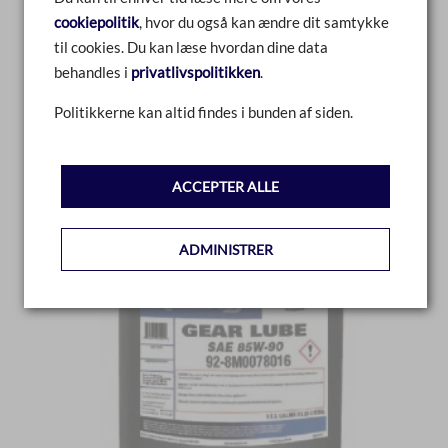
cookiepolitik
, hvor du også kan ændre dit samtykke
LÆS MERE
til cookies. Du kan læse hvordan dine data
behandles i
privatlivspolitikken
.
Politikkerne kan altid findes i bunden af siden.
ACCEPTER ALLE
ADMINISTRER