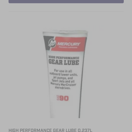
HIGH PERFORMANCE GEAR LUBE 0,237L