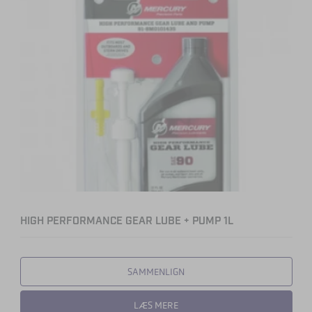
HIGH PERFORMANCE GEAR LUBE + PUMP 1L
SAMMENLIGN
LÆS MERE