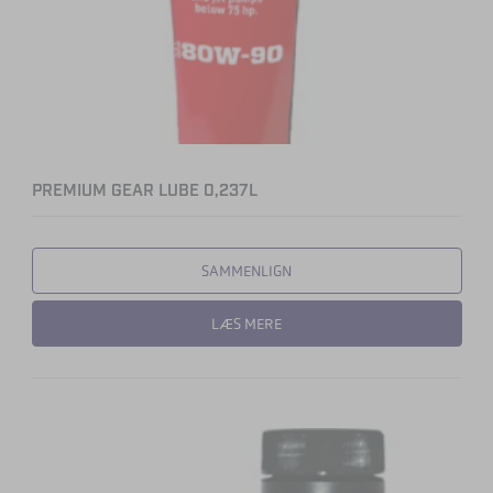
PREMIUM GEAR LUBE 0,237L
SAMMENLIGN
LÆS MERE