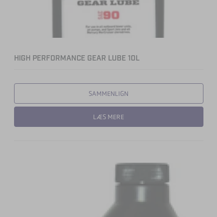
HIGH PERFORMANCE GEAR LUBE 10L
SAMMENLIGN
LÆS MERE