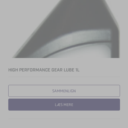
HIGH PERFORMANCE GEAR LUBE 1L
SAMMENLIGN
LÆS MERE