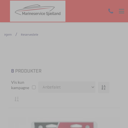
Hjem
Reservedele
8
PRODUKTER
Vis kun
kampagne