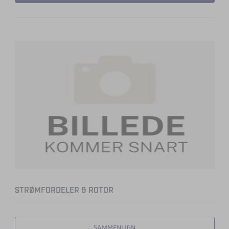
STRØMFORDELER & ROTOR
SAMMENLIGN