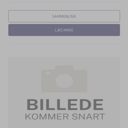
SAMMENLIGN
LÆS MERE