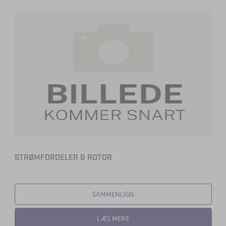
STRØMFORDELER & ROTOR
SAMMENLIGN
LÆS MERE