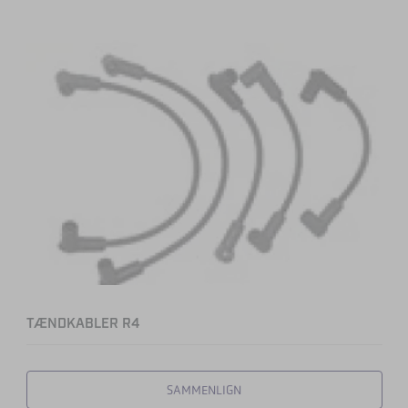
TÆNDKABLER R4
SAMMENLIGN