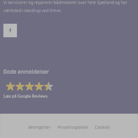
Vi servicerer og reparerer bådmotorer over hele Sjælland og har
værksted i Havdrup ved Greve.
Gode anmeldelser
Læs på Google Reviews
Betingelser
Privatlivspolitik
Cookies