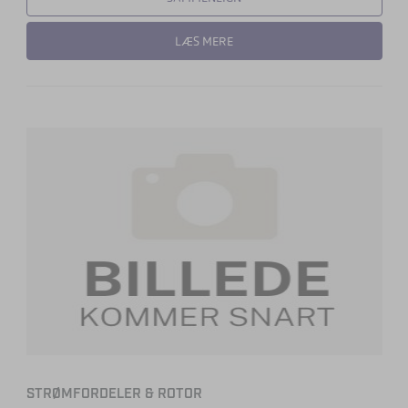
LÆS MERE
STRØMFORDELER & ROTOR