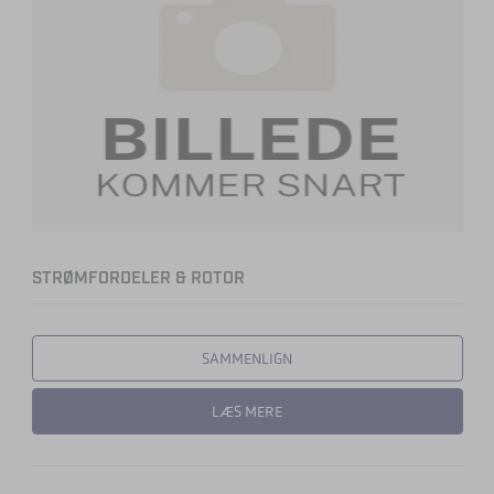
STRØMFORDELER & ROTOR
SAMMENLIGN
LÆS MERE