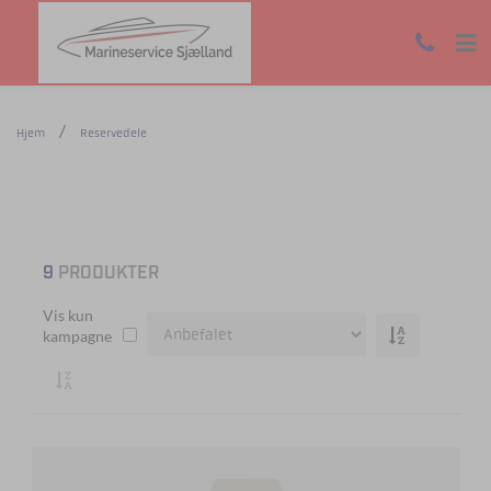
Hjem
Reservedele
9
PRODUKTER
Vis kun
kampagne