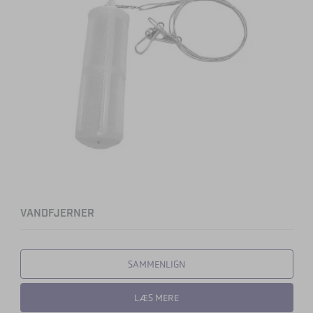
VANDFJERNER
SAMMENLIGN
LÆS MERE