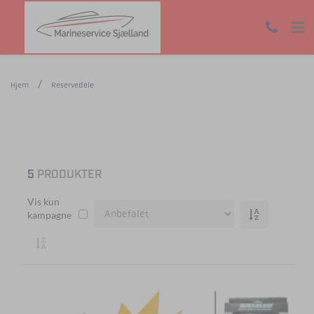
Hjem
Reservedele
5
PRODUKTER
Vis kun
kampagne