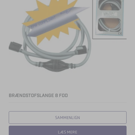
BRÆNDSTOFSLANGE 8 FOD
SAMMENLIGN
LÆS MERE