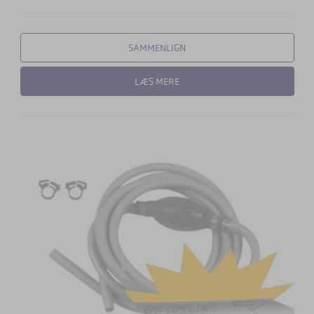
SAMMENLIGN
LÆS MERE