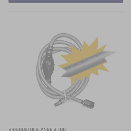
BRÆNDSTOFSLANGE 8 FOD