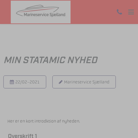
MIN STATAMIC NYHED
22/02-2021
Marineservice Sjælland
Her er en kort introdktion af nyheden.
Overskrift 1