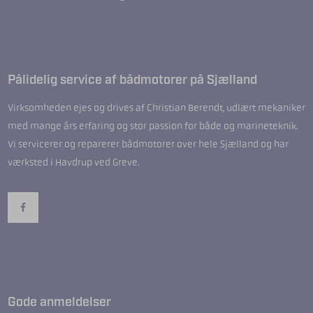
Pålidelig service af bådmotorer på Sjælland
Virksomheden ejes og drives af Christian Berendt, udlært mekaniker
med mange års erfaring og stor passion for både og marineteknik.
Vi servicerer og reparerer bådmotorer over hele Sjælland og har
værksted i Havdrup ved Greve.
Gode anmeldelser