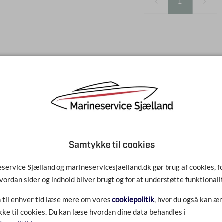
1
Samtykke til cookies
service Sjælland og marineservicesjaelland.dk gør brug af cookies, fo
vordan sider og indhold bliver brugt og for at understøtte funktionali
 til enhver tid læse mere om vores
cookiepolitik
, hvor du også kan æn
ke til cookies. Du kan læse hvordan dine data behandles i